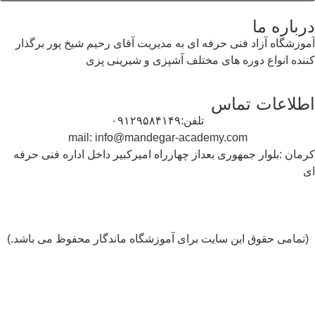
درباره ما
آموزشگاه آزاد فنی حرفه ای به مدیریت آقای رحیم شیخ پور برگذار
کننده انواع دوره های مختلف آشپزی و شیرینی پزی
اطلاعات تماس
تلفن:۰۹۱۲۹۵۸۴۱۴۹
mail: info@mandegar-academy.com
کرمان :بلوار جمهوری بعداز چهارراه امیرکبیر داخل اداره فنی حرفه
ای
(تمامی حقوق این سایت برای آموزشگاه ماندگار محفوظ می باشد.)