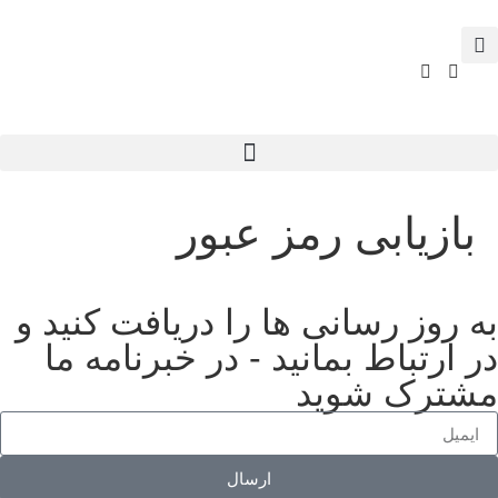
بازیابی رمز عبور
به روز رسانی ها را دریافت کنید و
در ارتباط بمانید - در خبرنامه ما
مشترک شوید
ارسال